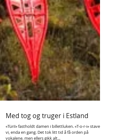
Med tog og truger i Estland